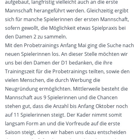
aufgebaut, langfristig vielleicht auch an die erste
Mannschaft herangeführt werden. Gleichzeitig ergibt
sich für manche Spielerinnen der ersten Mannschaft,
sofern gewollt, die Möglichkeit etwas Spielpraxis bei
den Damen 2 zu sammeln.
Mit den Probetrainings Anfang Mai ging die Suche nach
neuen Spielerinnen los. An dieser Stelle möchten wir
uns bei den Damen der D1 bedanken, die ihre
Trainingszeit für die Probetrainings teilten, sowie den
vielen Menschen, die durch Werbung die
Neugründung ermöglichten. Mittlerweile besteht die
Mannschaft aus 9 Spielerinnen und die Chancen
stehen gut, dass die Anzahl bis Anfang Oktober noch
auf 11 Spielerinnen steigt. Der Kader nimmt somit
langsam Form an und die Vorfreude auf die erste
Saison steigt, denn wir haben uns dazu entscheiden