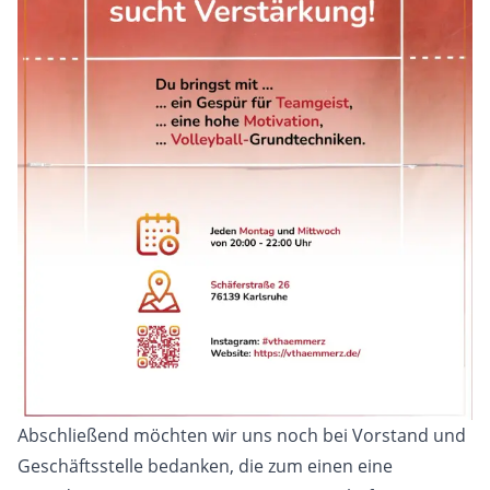
Abschließend möchten wir uns noch bei Vorstand und
Geschäftsstelle bedanken, die zum einen eine