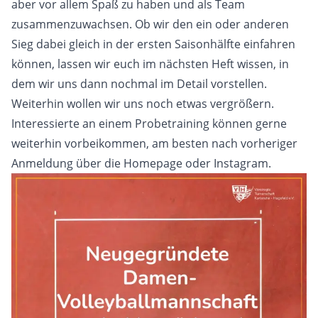
aber vor allem Spaß zu haben und als Team
zusammenzuwachsen. Ob wir den ein oder anderen
Sieg dabei gleich in der ersten Saisonhälfte einfahren
können, lassen wir euch im nächsten Heft wissen, in
dem wir uns dann nochmal im Detail vorstellen.
Weiterhin wollen wir uns noch etwas vergrößern.
Interessierte an einem Probetraining können gerne
weiterhin vorbeikommen, am besten nach vorheriger
Anmeldung über die Homepage oder Instagram.