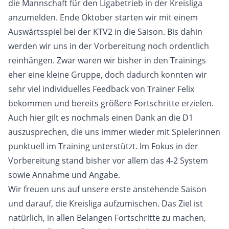
die Mannschaft für den Ligabetrieb in der Kreisliga
anzumelden. Ende Oktober starten wir mit einem
Auswärtsspiel bei der KTV2 in die Saison. Bis dahin
werden wir uns in der Vorbereitung noch ordentlich
reinhängen. Zwar waren wir bisher in den Trainings
eher eine kleine Gruppe, doch dadurch konnten wir
sehr viel individuelles Feedback von Trainer Felix
bekommen und bereits größere Fortschritte erzielen.
Auch hier gilt es nochmals einen Dank an die D1
auszusprechen, die uns immer wieder mit Spielerinnen
punktuell im Training unterstützt. Im Fokus in der
Vorbereitung stand bisher vor allem das 4-2 System
sowie Annahme und Angabe.
Wir freuen uns auf unsere erste anstehende Saison
und darauf, die Kreisliga aufzumischen. Das Ziel ist
natürlich, in allen Belangen Fortschritte zu machen,