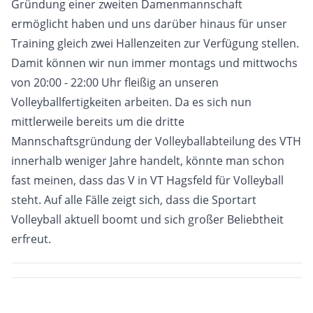
Gründung einer zweiten Damenmannschaft
ermöglicht haben und uns darüber hinaus für unser
Training gleich zwei Hallenzeiten zur Verfügung stellen.
Damit können wir nun immer montags und mittwochs
von 20:00 - 22:00 Uhr fleißig an unseren
Volleyballfertigkeiten arbeiten. Da es sich nun
mittlerweile bereits um die dritte
Mannschaftsgründung der Volleyballabteilung des VTH
innerhalb weniger Jahre handelt, könnte man schon
fast meinen, dass das V in VT Hagsfeld für Volleyball
steht. Auf alle Fälle zeigt sich, dass die Sportart
Volleyball aktuell boomt und sich großer Beliebtheit
erfreut.