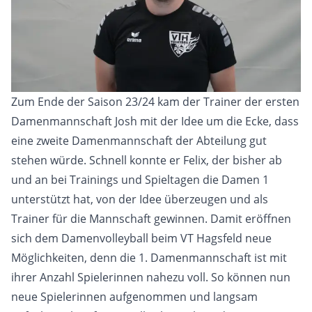
Zum Ende der Saison 23/24 kam der Trainer der ersten
Damenmannschaft Josh mit der Idee um die Ecke, dass
eine zweite Damenmannschaft der Abteilung gut
stehen würde. Schnell konnte er Felix, der bisher ab
und an bei Trainings und Spieltagen die Damen 1
unterstützt hat, von der Idee überzeugen und als
Trainer für die Mannschaft gewinnen. Damit eröffnen
sich dem Damenvolleyball beim VT Hagsfeld neue
Möglichkeiten, denn die 1. Damenmannschaft ist mit
ihrer Anzahl Spielerinnen nahezu voll. So können nun
neue Spielerinnen aufgenommen und langsam