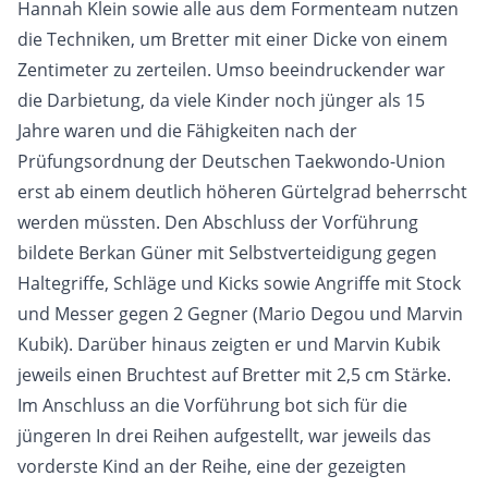
Hannah Klein sowie alle aus dem Formenteam nutzen
die Techniken, um Bretter mit einer Dicke von einem
Zentimeter zu zerteilen. Umso beeindruckender war
die Darbietung, da viele Kinder noch jünger als 15
Jahre waren und die Fähigkeiten nach der
Prüfungsordnung der Deutschen Taekwondo-Union
erst ab einem deutlich höheren Gürtelgrad beherrscht
werden müssten. Den Abschluss der Vorführung
bildete Berkan Güner mit Selbstverteidigung gegen
Haltegriffe, Schläge und Kicks sowie Angriffe mit Stock
und Messer gegen 2 Gegner (Mario Degou und Marvin
Kubik). Darüber hinaus zeigten er und Marvin Kubik
jeweils einen Bruchtest auf Bretter mit 2,5 cm Stärke.
Im Anschluss an die Vorführung bot sich für die
jüngeren In drei Reihen aufgestellt, war jeweils das
vorderste Kind an der Reihe, eine der gezeigten