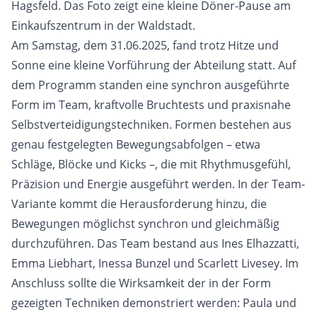
Hagsfeld. Das Foto zeigt eine kleine Döner-Pause am
Einkaufszentrum in der Waldstadt.
Am Samstag, dem 31.06.2025, fand trotz Hitze und
Sonne eine kleine Vorführung der Abteilung statt. Auf
dem Programm standen eine synchron ausgeführte
Form im Team, kraftvolle Bruchtests und praxisnahe
Selbstverteidigungstechniken. Formen bestehen aus
genau festgelegten Bewegungsabfolgen – etwa
Schläge, Blöcke und Kicks –, die mit Rhythmusgefühl,
Präzision und Energie ausgeführt werden. In der Team-
Variante kommt die Herausforderung hinzu, die
Bewegungen möglichst synchron und gleichmäßig
durchzuführen. Das Team bestand aus Ines Elhazzatti,
Emma Liebhart, Inessa Bunzel und Scarlett Livesey. Im
Anschluss sollte die Wirksamkeit der in der Form
gezeigten Techniken demonstriert werden: Paula und