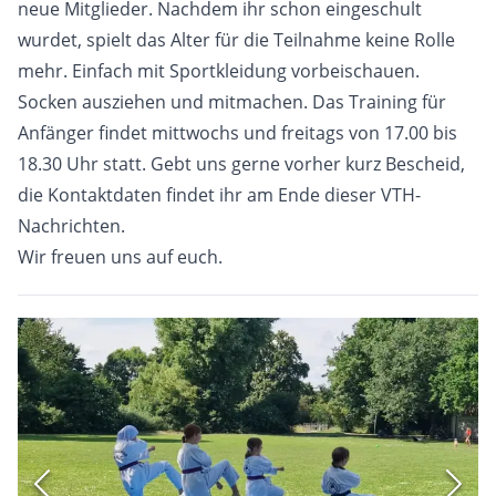
neue Mitglieder. Nachdem ihr schon eingeschult
wurdet, spielt das Alter für die Teilnahme keine Rolle
mehr. Einfach mit Sportkleidung vorbeischauen.
Socken ausziehen und mitmachen. Das Training für
Anfänger findet mittwochs und freitags von 17.00 bis
18.30 Uhr statt. Gebt uns gerne vorher kurz Bescheid,
die Kontaktdaten findet ihr am Ende dieser VTH-
Nachrichten.
Wir freuen uns auf euch.