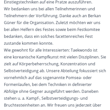
Einstiegstechniken auf eine Pratze auszuführen.
Wir bedanken uns bei allen Teilnehmerinnen und
Teilnehmern der Vorführung. Danke auch an Berkan
Güner für die Organisation. Zuletzt möchten wir uns
bei allen Helfern des Festes sowie beim Festkomitee
bedanken, dass ein solches facettenreiches Fest
zustande kommen konnte.
Wie gewohnt für alle Interessierten: Taekwondo ist
eine koreanische Kampfkunst mit vielen Disziplinen. Sie
zielt auf Körperbeherrschung, Konzentration und
Selbstverteidigung ab. Unsere Abteilung fokussiert sich
vornehmlich auf das sogenannte Pomsea- oder
Formenlaufen, bei dem Techniken in definierter
Abfolge ohne Gegner ausgeführt werden. Daneben
stehen u. a. Kampf-, Selbstverteidigungs- und
Bruchtesteinheiten an. Wir freuen uns jederzeit über