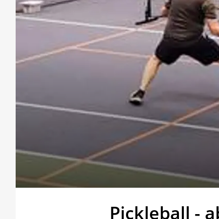
Pickleball - 