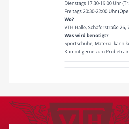
Dienstags 17:30-19:00 Uhr (Tr
Freitags 20:30-22:00 Uhr (Ope
Wo?
VTH-Halle, Schäferstraße 26,
Was wird benötigt?
Sportschuhe; Material kann k
Kommt gerne zum Probetraini