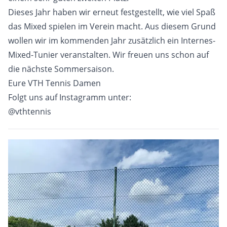
Dieses Jahr haben wir erneut festgestellt, wie viel Spaß
das Mixed spielen im Verein macht. Aus diesem Grund
wollen wir im kommenden Jahr zusätzlich ein Internes-
Mixed-Tunier veranstalten. Wir freuen uns schon auf
die nächste Sommersaison.
Eure VTH Tennis Damen
Folgt uns auf Instagramm unter:
@vthtennis