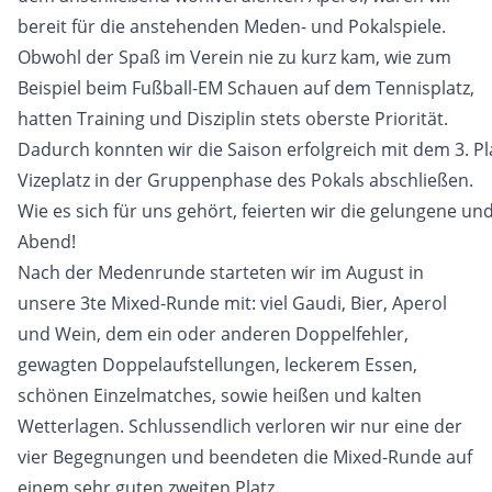
bereit für die anstehenden Meden- und Pokalspiele.
Obwohl der Spaß im Verein nie zu kurz kam, wie zum
Beispiel beim Fußball-EM Schauen auf dem Tennisplatz,
hatten Training und Disziplin stets oberste Priorität.
Dadurch konnten wir die Saison erfolgreich mit dem 3. 
Vizeplatz in der Gruppenphase des Pokals abschließen.
Wie es sich für uns gehört, feierten wir die gelungene
Abend!
Nach der Medenrunde starteten wir im August in
unsere 3te Mixed-Runde mit: viel Gaudi, Bier, Aperol
und Wein, dem ein oder anderen Doppelfehler,
gewagten Doppelaufstellungen, leckerem Essen,
schönen Einzelmatches, sowie heißen und kalten
Wetterlagen. Schlussendlich verloren wir nur eine der
vier Begegnungen und beendeten die Mixed-Runde auf
einem sehr guten zweiten Platz.