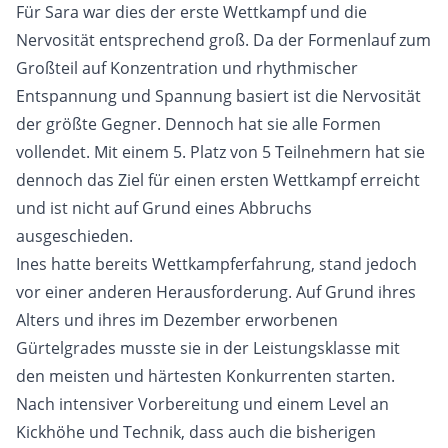
Für Sara war dies der erste Wettkampf und die
Nervosität entsprechend groß. Da der Formenlauf zum
Großteil auf Konzentration und rhythmischer
Entspannung und Spannung basiert ist die Nervosität
der größte Gegner. Dennoch hat sie alle Formen
vollendet. Mit einem 5. Platz von 5 Teilnehmern hat sie
dennoch das Ziel für einen ersten Wettkampf erreicht
und ist nicht auf Grund eines Abbruchs
ausgeschieden.
Ines hatte bereits Wettkampferfahrung, stand jedoch
vor einer anderen Herausforderung. Auf Grund ihres
Alters und ihres im Dezember erworbenen
Gürtelgrades musste sie in der Leistungsklasse mit
den meisten und härtesten Konkurrenten starten.
Nach intensiver Vorbereitung und einem Level an
Kickhöhe und Technik, dass auch die bisherigen