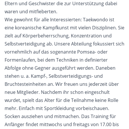
Eltern und Geschwister die zur Unterstützung dabei
waren und mitfieberten.
Wie gewohnt für alle Interessierten: Taekwondo ist
eine koreanische Kampfkunst mit vielen Disziplinen. Sie
zielt auf Körperbeherrschung, Konzentration und
Selbstverteidigung ab. Unsere Abteilung fokussiert sich
vornehmlich auf das sogenannte Pomsea- oder
Formenlaufen, bei dem Techniken in definierter
Abfolge ohne Gegner ausgeführt werden. Daneben
stehen u. a. Kampf-, Selbstverteidigungs- und
Bruchtesteinheiten an. Wir freuen uns jederzeit über
neue Mitglieder. Nachdem ihr schon eingeschult
wurdet, spielt das Alter für die Teilnahme keine Rolle
mehr. Einfach mit Sportkleidung vorbeischauen.
Socken ausziehen und mitmachen. Das Training für
Anfänger findet mittwochs und freitags von 17.00 bis