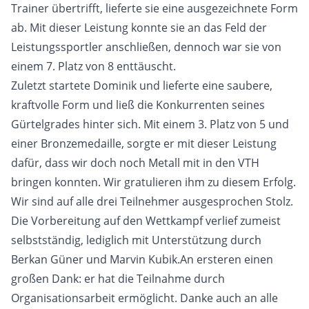
Trainer übertrifft, lieferte sie eine ausgezeichnete Form
ab. Mit dieser Leistung konnte sie an das Feld der
Leistungssportler anschließen, dennoch war sie von
einem 7. Platz von 8 enttäuscht.
Zuletzt startete Dominik und lieferte eine saubere,
kraftvolle Form und ließ die Konkurrenten seines
Gürtelgrades hinter sich. Mit einem 3. Platz von 5 und
einer Bronzemedaille, sorgte er mit dieser Leistung
dafür, dass wir doch noch Metall mit in den VTH
bringen konnten. Wir gratulieren ihm zu diesem Erfolg.
Wir sind auf alle drei Teilnehmer ausgesprochen Stolz.
Die Vorbereitung auf den Wettkampf verlief zumeist
selbstständig, lediglich mit Unterstützung durch
Berkan Güner und Marvin Kubik.An ersteren einen
großen Dank: er hat die Teilnahme durch
Organisationsarbeit ermöglicht. Danke auch an alle