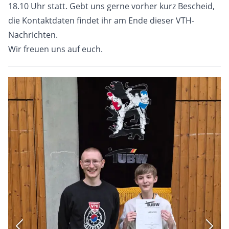
18.10 Uhr statt. Gebt uns gerne vorher kurz Bescheid,
die Kontaktdaten findet ihr am Ende dieser VTH-
Nachrichten.
Wir freuen uns auf euch.