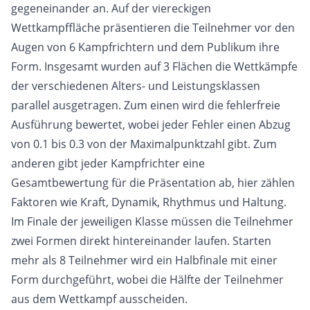
gegeneinander an. Auf der viereckigen
Wettkampffläche präsentieren die Teilnehmer vor den
Augen von 6 Kampfrichtern und dem Publikum ihre
Form. Insgesamt wurden auf 3 Flächen die Wettkämpfe
der verschiedenen Alters- und Leistungsklassen
parallel ausgetragen. Zum einen wird die fehlerfreie
Ausführung bewertet, wobei jeder Fehler einen Abzug
von 0.1 bis 0.3 von der Maximalpunktzahl gibt. Zum
anderen gibt jeder Kampfrichter eine
Gesamtbewertung für die Präsentation ab, hier zählen
Faktoren wie Kraft, Dynamik, Rhythmus und Haltung.
Im Finale der jeweiligen Klasse müssen die Teilnehmer
zwei Formen direkt hintereinander laufen. Starten
mehr als 8 Teilnehmer wird ein Halbfinale mit einer
Form durchgeführt, wobei die Hälfte der Teilnehmer
aus dem Wettkampf ausscheiden.