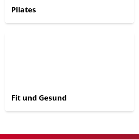
Pilates
Fit und Gesund