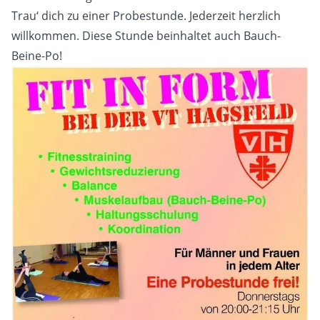
Trau‘ dich zu einer Probestunde. Jederzeit herzlich
willkommen. Diese Stunde beinhaltet auch Bauch-
Beine-Po!