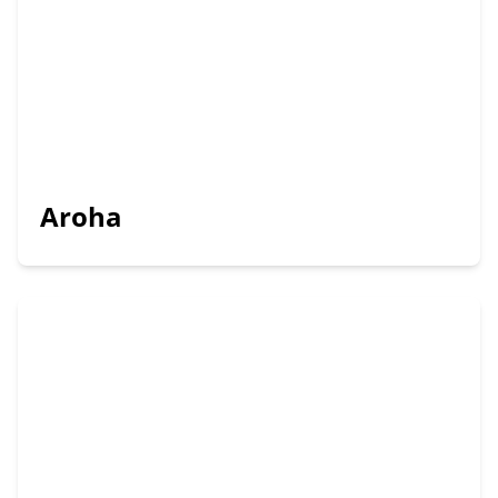
Aroha