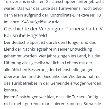
Turnvereins erstellten Geräteschuppen untergebracht
waren. Das war das Ende des Turnvereins, noch bevor
der Verein aufgrund der Kontrollrats-Direktive Nr. 13
im Jahre 1945 aufgelöst wurde.
Geschichte der Vereinigten Turnerschaft e.V.
Karlsruhe-Hagsfeld
Der deutsche Sport ist durch den Hunger und das
Elend der Nachkriegsjahre in seiner Entwicklung
gehemmt worden. Vier Jahre gingen ins Land, bis die
Lähmung alles gesellschaftlichen Lebens mit der
allmählichen Besserung der Lebensbedingungen
überwunden und der Gedanke der Wiederaufnahme
des Turnbetriebes in der Gemeinde erwogen werden
konnte.
Jedem Einsichtigen war klar, dass die Turner künftig
nicht mehr getrennt marschieren konnten. So wurde