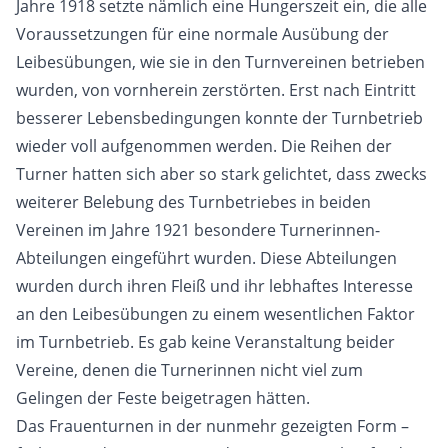
Jahre 1918 setzte nämlich eine Hungerszeit ein, die alle
Voraussetzungen für eine normale Ausübung der
Leibesübungen, wie sie in den Turnvereinen betrieben
wurden, von vornherein zerstörten. Erst nach Eintritt
besserer Lebensbedingungen konnte der Turnbetrieb
wieder voll aufgenommen werden. Die Reihen der
Turner hatten sich aber so stark gelichtet, dass zwecks
weiterer Belebung des Turnbetriebes in beiden
Vereinen im Jahre 1921 besondere Turnerinnen-
Abteilungen eingeführt wurden. Diese Abteilungen
wurden durch ihren Fleiß und ihr lebhaftes Interesse
an den Leibesübungen zu einem wesentlichen Faktor
im Turnbetrieb. Es gab keine Veranstaltung beider
Vereine, denen die Turnerinnen nicht viel zum
Gelingen der Feste beigetragen hätten.
Das Frauenturnen in der nunmehr gezeigten Form –