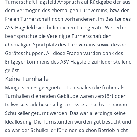
Turnerschaft Hagsfeld Anspruch auf Rückgabe der aus
dem Vermögen des ehemaligen Turnvereins, bzw. der
Freien Turnerschaft noch vorhandenen, im Besitze des
ASV Hagsfeld sich befindlichen Turngeräte. Weiterhin
beanspruchte die Vereinigte Turnerschaft den
ehemaligen Sportplatz des Turnvereins sowie dessen
Geräteschuppen. All diese Fragen wurden dank des
Entgegenkommens des ASV Hagsfeld zufriedenstellend
gelöst.
Keine Turnhalle
Mangels eines geeigneten Turnsaales (die früher als
Turnhallen dienenden Gebäude waren zerstört oder
teilweise stark beschädigt) musste zunächst in einem
Schulkeller geturnt werden. Das war allerdings keine
Ideallösung. Die Turnstunden wurden gut besucht und
so war der Schulkeller für einen solchen Betrieb nicht