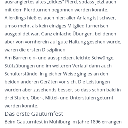
ausrangiertes altes „dickes“ Pferd, sodass jetzt auch
mit dem Pferdturnen begonnen werden konnte.
Allerdings hieß es auch hier: aller Anfang ist schwer,
umso mehr, als kein einziges Mitglied turnerisch
ausgebildet war. Ganz einfache Übungen, bei denen
aber von vornherein auf gute Haltung gesehen wurde,
waren die ersten Disziplinen.
Am Barren ein- und ausspreizen, leichte Schwünge,
Stützübungen und im weiteren Verlauf dann auch
Schulterstände. In gleicher Weise ging es an den
beiden anderen Geräten vor sich. Die Leistungen
wurden aber zusehends besser, so dass schon bald in
drei Stufen, Ober-, Mittel- und Unterstufen geturnt
werden konnte.
Das erste Gauturnfest
Beim Gauturnfest in Mühlburg im Jahre 1896 errangen