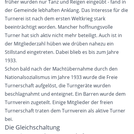
früher wurden nur Tanz und Reigen eingeübt - fand in
der Gemeinde lebhaften Anklang. Das Interesse für die
Turnerei ist nach dem ersten Weltkrieg stark
beeinträchtigt worden. Mancher hoffnungsvolle
Turner hat sich aktiv nicht mehr beteiligt. Auch ist in
der Mitgliederzahl hüben wie drüben nahezu ein
Stillstand eingetreten. Dabei blieb es bis zum Jahre
1933.
Schon bald nach der Machtübernahme durch den
Nationalsozialismus im Jahre 1933 wurde die Freie
Turnerschaft aufgelöst, die Turngeräte wurden
beschlagnahmt und enteignet. Ein Barren wurde dem
Turnverein zugeteilt. Einige Mitglieder der freien
Turnerschaft traten dem Turnverein als aktive Turner
bei.
Die Gleichschaltung