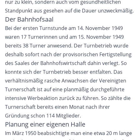
nur zu klein, sondern auch vom gesundheitlichen
Standpunkt aus gesehen auf die Dauer unzweckmäßig.
Der Bahnhofsaal
Bei der ersten Turnstunde am 14. November 1949
waren 17 Turnerinnen und am 15. November 1949
bereits 38 Turner anwesend. Der Turnbetrieb wurde
deshalb sofort nach der provisorischen Fertigstellung
des Saales der Bahnhofswirtschaft dahin verlegt. So
konnte sich der Turnbetrieb besser entfalten. Das
verhältnismäßig rasche Anwachsen der Vereinigten
Turnerschaft ist auf eine planmäßig durchgeführte
intensive Werbeaktion zurück zu führen. So zählte die
Turnerschaft bereits einen Monat nach ihrer
Gründung schon 114 Mitglieder.
Planung einer eigenen Halle
Im März 1950 beabsichtigte man eine etwa 20 m lange