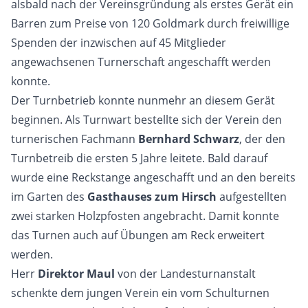
alsbald nach der Vereinsgründung als erstes Gerät ein
Barren zum Preise von 120 Goldmark durch freiwillige
Spenden der inzwischen auf 45 Mitglieder
angewachsenen Turnerschaft angeschafft werden
konnte.
Der Turnbetrieb konnte nunmehr an diesem Gerät
beginnen. Als Turnwart bestellte sich der Verein den
turnerischen Fachmann
Bernhard Schwarz
, der den
Turnbetreib die ersten 5 Jahre leitete. Bald darauf
wurde eine Reckstange angeschafft und an den bereits
im Garten des
Gasthauses zum Hirsch
aufgestellten
zwei starken Holzpfosten angebracht. Damit konnte
das Turnen auch auf Übungen am Reck erweitert
werden.
Herr
Direktor Maul
von der Landesturnanstalt
schenkte dem jungen Verein ein vom Schulturnen