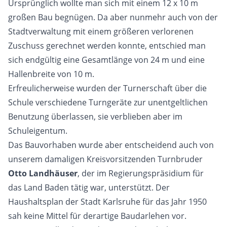
Ursprünglich wollte man sich mit einem 12 x 10 m
großen Bau begnügen. Da aber nunmehr auch von der
Stadtverwaltung mit einem größeren verlorenen
Zuschuss gerechnet werden konnte, entschied man
sich endgültig eine Gesamtlänge von 24 m und eine
Hallenbreite von 10 m.
Erfreulicherweise wurden der Turnerschaft über die
Schule verschiedene Turngeräte zur unentgeltlichen
Benutzung überlassen, sie verblieben aber im
Schuleigentum.
Das Bauvorhaben wurde aber entscheidend auch von
unserem damaligen Kreisvorsitzenden Turnbruder
Otto Landhäuser
, der im Regierungspräsidium für
das Land Baden tätig war, unterstützt. Der
Haushaltsplan der Stadt Karlsruhe für das Jahr 1950
sah keine Mittel für derartige Baudarlehen vor.