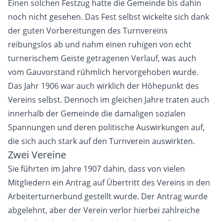
Einen solchen Festzug hatte die Gemeinde bis dahin
noch nicht gesehen. Das Fest selbst wickelte sich dank
der guten Vorbereitungen des Turnvereins
reibungslos ab und nahm einen ruhigen von echt
turnerischem Geiste getragenen Verlauf, was auch
vom Gauvorstand rühmlich hervorgehoben wurde.
Das Jahr 1906 war auch wirklich der Höhepunkt des
Vereins selbst. Dennoch im gleichen Jahre traten auch
innerhalb der Gemeinde die damaligen sozialen
Spannungen und deren politische Auswirkungen auf,
die sich auch stark auf den Turnverein auswirkten.
Zwei Vereine
Sie führten im Jahre 1907 dahin, dass von vielen
Mitgliedern ein Antrag auf Übertritt des Vereins in den
Arbeiterturnerbund gestellt wurde. Der Antrag wurde
abgelehnt, aber der Verein verlor hierbei zahlreiche