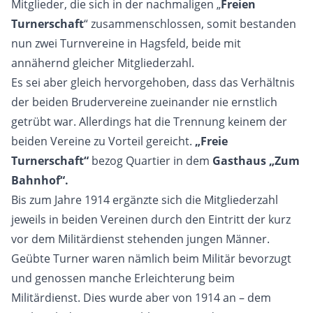
Mitglieder, die sich in der nachmaligen „
Freien
Turnerschaft
“ zusammenschlossen, somit bestanden
nun zwei Turnvereine in Hagsfeld, beide mit
annähernd gleicher Mitgliederzahl.
Es sei aber gleich hervorgehoben, dass das Verhältnis
der beiden Brudervereine zueinander nie ernstlich
getrübt war. Allerdings hat die Trennung keinem der
beiden Vereine zu Vorteil gereicht.
„Freie
Turnerschaft“
bezog Quartier in dem
Gasthaus „Zum
Bahnhof“.
Bis zum Jahre 1914 ergänzte sich die Mitgliederzahl
jeweils in beiden Vereinen durch den Eintritt der kurz
vor dem Militärdienst stehenden jungen Männer.
Geübte Turner waren nämlich beim Militär bevorzugt
und genossen manche Erleichterung beim
Militärdienst. Dies wurde aber von 1914 an – dem