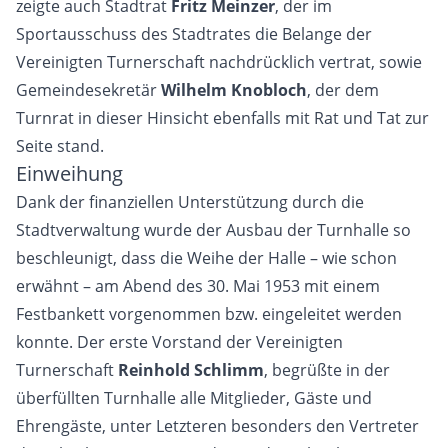
zeigte auch Stadtrat
Fritz
Meinzer
, der im
Sportausschuss des Stadtrates die Belange der
Vereinigten Turnerschaft nachdrücklich vertrat, sowie
Gemeindesekretär
Wilhelm Knobloch
, der dem
Turnrat in dieser Hinsicht ebenfalls mit Rat und Tat zur
Seite stand.
Einweihung
Dank der finanziellen Unterstützung durch die
Stadtverwaltung wurde der Ausbau der Turnhalle so
beschleunigt, dass die Weihe der Halle – wie schon
erwähnt – am Abend des 30. Mai 1953 mit einem
Festbankett vorgenommen bzw. eingeleitet werden
konnte. Der erste Vorstand der Vereinigten
Turnerschaft
Reinhold Schlimm
, begrüßte in der
überfüllten Turnhalle alle Mitglieder, Gäste und
Ehrengäste, unter Letzteren besonders den Vertreter