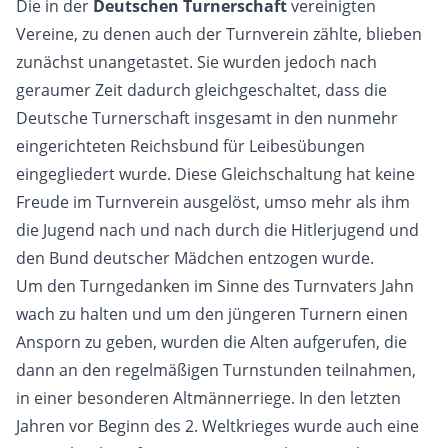
Die in der
Deutschen Turnerschaft
vereinigten
Vereine, zu denen auch der Turnverein zählte, blieben
zunächst unangetastet. Sie wurden jedoch nach
geraumer Zeit dadurch gleichgeschaltet, dass die
Deutsche Turnerschaft insgesamt in den nunmehr
eingerichteten Reichsbund für Leibesübungen
eingegliedert wurde. Diese Gleichschaltung hat keine
Freude im Turnverein ausgelöst, umso mehr als ihm
die Jugend nach und nach durch die Hitlerjugend und
den Bund deutscher Mädchen entzogen wurde.
Um den Turngedanken im Sinne des Turnvaters Jahn
wach zu halten und um den jüngeren Turnern einen
Ansporn zu geben, wurden die Alten aufgerufen, die
dann an den regelmäßigen Turnstunden teilnahmen,
in einer besonderen Altmännerriege. In den letzten
Jahren vor Beginn des 2. Weltkrieges wurde auch eine