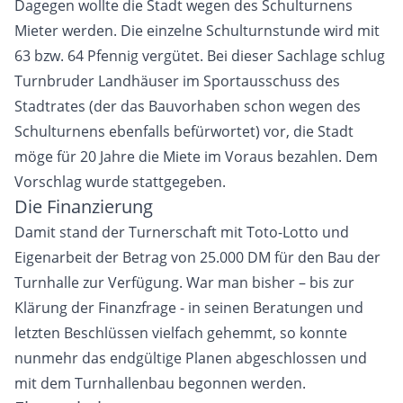
Dagegen wollte die Stadt wegen des Schulturnens
Mieter werden. Die einzelne Schulturnstunde wird mit
63 bzw. 64 Pfennig vergütet. Bei dieser Sachlage schlug
Turnbruder Landhäuser im Sportausschuss des
Stadtrates (der das Bauvorhaben schon wegen des
Schulturnens ebenfalls befürwortet) vor, die Stadt
möge für 20 Jahre die Miete im Voraus bezahlen. Dem
Vorschlag wurde stattgegeben.
Die Finanzierung
Damit stand der Turnerschaft mit Toto-Lotto und
Eigenarbeit der Betrag von 25.000 DM für den Bau der
Turnhalle zur Verfügung. War man bisher – bis zur
Klärung der Finanzfrage - in seinen Beratungen und
letzten Beschlüssen vielfach gehemmt, so konnte
nunmehr das endgültige Planen abgeschlossen und
mit dem Turnhallenbau begonnen werden.