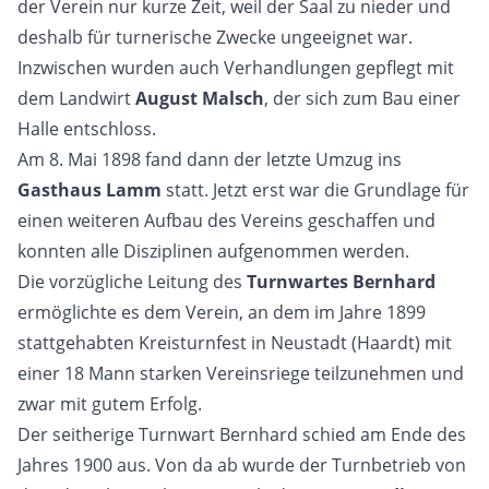
der Verein nur kurze Zeit, weil der Saal zu nieder und
deshalb für turnerische Zwecke ungeeignet war.
Inzwischen wurden auch Verhandlungen gepflegt mit
dem Landwirt
August Malsch
, der sich zum Bau einer
Halle entschloss.
Am 8. Mai 1898 fand dann der letzte Umzug ins
Gasthaus Lamm
statt. Jetzt erst war die Grundlage für
einen weiteren Aufbau des Vereins geschaffen und
konnten alle Disziplinen aufgenommen werden.
Die vorzügliche Leitung des
Turnwartes Bernhard
ermöglichte es dem Verein, an dem im Jahre 1899
stattgehabten Kreisturnfest in Neustadt (Haardt) mit
einer 18 Mann starken Vereinsriege teilzunehmen und
zwar mit gutem Erfolg.
Der seitherige Turnwart Bernhard schied am Ende des
Jahres 1900 aus. Von da ab wurde der Turnbetrieb von