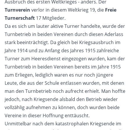
Ausbruch des ersten Weltkrieges - anders. Der
Turnverein
verlor in diesem Weltkrieg 19, die
Freie
Turnerschaft
17 Mitglieder.
Da es sich um lauter aktive Turner handelte, wurde der
Turnbetrieb in beiden Vereinen durch diesen Aderlass
stark beeinträchtigt. Da gleich bei Kriegsausbruch im
Jahre 1914 und zu Anfang des Jahres 1915 zahlreiche
Turner zum Heeresdienst eingezogen wurden, kam der
Turnbetrieb in beiden Vereinen bereits im Jahre 1915
zum Erliegen, lediglich waren es nur noch jüngere
Leute, die aus der Schule entlassen wurden, mit denen
man den Turnbetrieb noch aufrecht erhielt. Man hoffte
jedoch, nach Kriegsende alsbald den Betrieb wieder
vollzählig aufnehmen zu können, doch wurden beide
Vereine in dieser Hoffnung enttäuscht.
Unmittelbar nach dem katastrophalen Kriegsende im