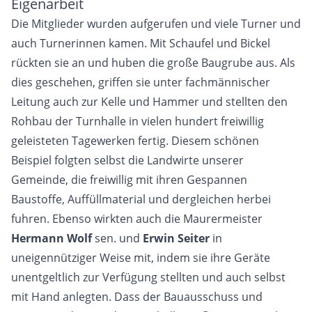
Eigenarbeit
Die Mitglieder wurden aufgerufen und viele Turner und
auch Turnerinnen kamen. Mit Schaufel und Bickel
rückten sie an und huben die große Baugrube aus. Als
dies geschehen, griffen sie unter fachmännischer
Leitung auch zur Kelle und Hammer und stellten den
Rohbau der Turnhalle in vielen hundert freiwillig
geleisteten Tagewerken fertig. Diesem schönen
Beispiel folgten selbst die Landwirte unserer
Gemeinde, die freiwillig mit ihren Gespannen
Baustoffe, Auffüllmaterial und dergleichen herbei
fuhren. Ebenso wirkten auch die Maurermeister
Hermann Wolf
sen. und
Erwin Seiter
in
uneigennütziger Weise mit, indem sie ihre Geräte
unentgeltlich zur Verfügung stellten und auch selbst
mit Hand anlegten. Dass der Bauausschuss und