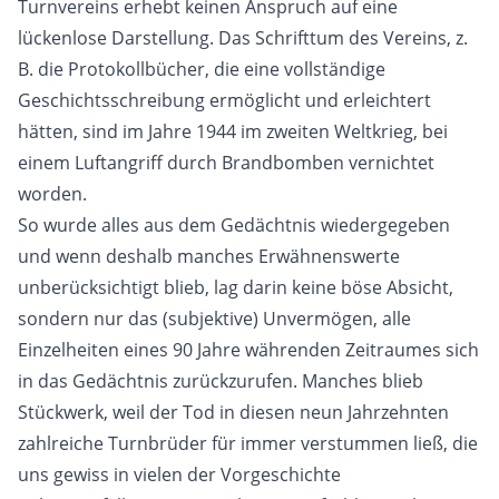
Turnvereins erhebt keinen Anspruch auf eine
lückenlose Darstellung. Das Schrifttum des Vereins, z.
B. die Protokollbücher, die eine vollständige
Geschichtsschreibung ermöglicht und erleichtert
hätten, sind im Jahre 1944 im zweiten Weltkrieg, bei
einem Luftangriff durch Brandbomben vernichtet
worden.
So wurde alles aus dem Gedächtnis wiedergegeben
und wenn deshalb manches Erwähnenswerte
unberücksichtigt blieb, lag darin keine böse Absicht,
sondern nur das (subjektive) Unvermögen, alle
Einzelheiten eines 90 Jahre währenden Zeitraumes sich
in das Gedächtnis zurückzurufen. Manches blieb
Stückwerk, weil der Tod in diesen neun Jahrzehnten
zahlreiche Turnbrüder für immer verstummen ließ, die
uns gewiss in vielen der Vorgeschichte