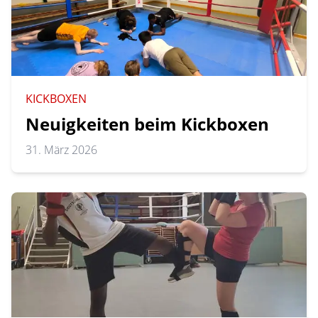
KICKBOXEN
Neuigkeiten beim Kickboxen
31. März 2026