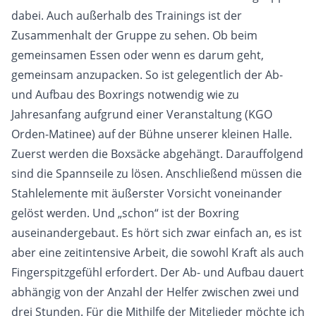
dabei. Auch außerhalb des Trainings ist der
Zusammenhalt der Gruppe zu sehen. Ob beim
gemeinsamen Essen oder wenn es darum geht,
gemeinsam anzupacken. So ist gelegentlich der Ab-
und Aufbau des Boxrings notwendig wie zu
Jahresanfang aufgrund einer Veranstaltung (KGO
Orden-Matinee) auf der Bühne unserer kleinen Halle.
Zuerst werden die Boxsäcke abgehängt. Darauffolgend
sind die Spannseile zu lösen. Anschließend müssen die
Stahlelemente mit äußerster Vorsicht voneinander
gelöst werden. Und „schon“ ist der Boxring
auseinandergebaut. Es hört sich zwar einfach an, es ist
aber eine zeitintensive Arbeit, die sowohl Kraft als auch
Fingerspitzgefühl erfordert. Der Ab- und Aufbau dauert
abhängig von der Anzahl der Helfer zwischen zwei und
drei Stunden. Für die Mithilfe der Mitglieder möchte ich