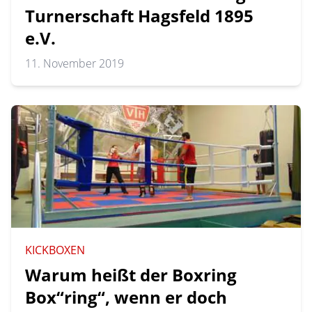
Turnerschaft Hagsfeld 1895
e.V.
11. November 2019
KICKBOXEN
Warum heißt der Boxring
Box“ring“, wenn er doch